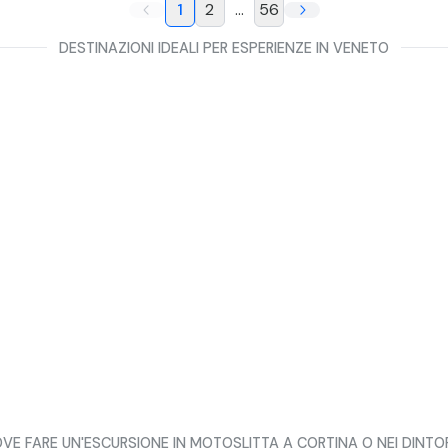
1
2
...
56
DESTINAZIONI IDEALI PER ESPERIENZE IN VENETO
VE FARE UN'ESCURSIONE IN MOTOSLITTA A CORTINA O NEI DINTO