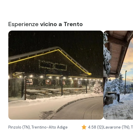
Esperienze
vicino a Trento
Pinzolo (TN), Trentino-Alto Adige
4.58 (12)
Lavarone (TN), 