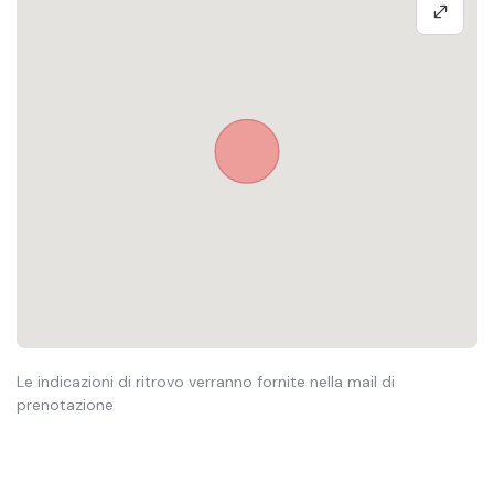
Le indicazioni di ritrovo verranno fornite nella mail di
prenotazione