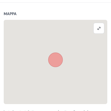
MAPPA