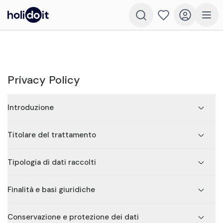
Privacy Policy
Introduzione
Titolare del trattamento
Tipologia di dati raccolti
Finalità e basi giuridiche
Conservazione e protezione dei dati