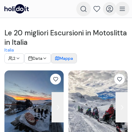
Le 20 migliori Escursioni in Motoslitta
in Italia
Italia
2
Data
Mappa