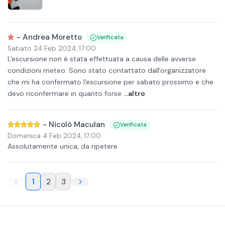
-
Andrea Moretto
Verificata
Sabato 24 Feb 2024
,
17:00
L'escursione non è stata effettuata a causa delle avverse
condizioni meteo. Sono stato contattato dall'organizzatore
che mi ha confermato l'escursione per sabato prossimo e che
devo riconfermare in quanto forse
...altro
-
Nicolò Maculan
Verificata
Domenica 4 Feb 2024
,
17:00
Assolutamente unica, da ripetere
1
2
3