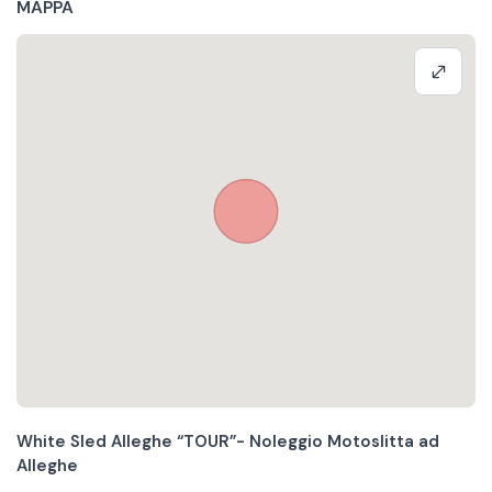
MAPPA
White Sled Alleghe “TOUR”- Noleggio Motoslitta ad
Alleghe