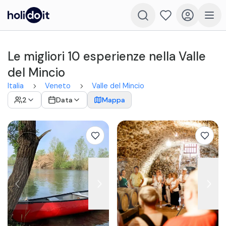
Le migliori 10 esperienze nella Valle
del Mincio
Italia
Veneto
Valle del Mincio
2
Data
Mappa