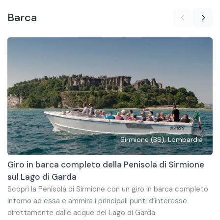
Barca
Sirmione (BS), Lombardia
Giro in barca completo della Penisola di Sirmione
sul Lago di Garda
Scopri la Penisola di Sirmione con un giro in barca completo
intorno ad essa e ammira i principali punti d’interesse
direttamente dalle acque del Lago di Garda.