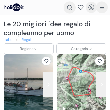
Le 20 migliori idee regalo di
compleanno per uomo
Italia
Regali
Regione
Categoria
0:24