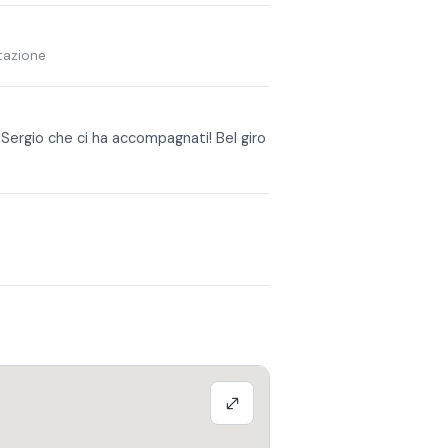
tazione
Sergio che ci ha accompagnati! Bel giro