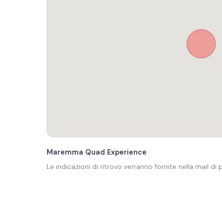
Maremma Quad Experience
Le indicazioni di ritrovo verranno fornite nella mail di