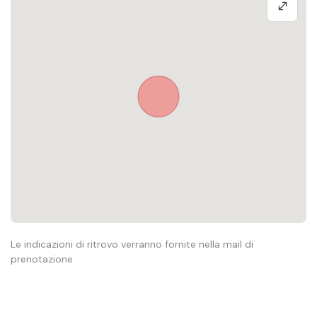
Le indicazioni di ritrovo verranno fornite nella mail di
prenotazione