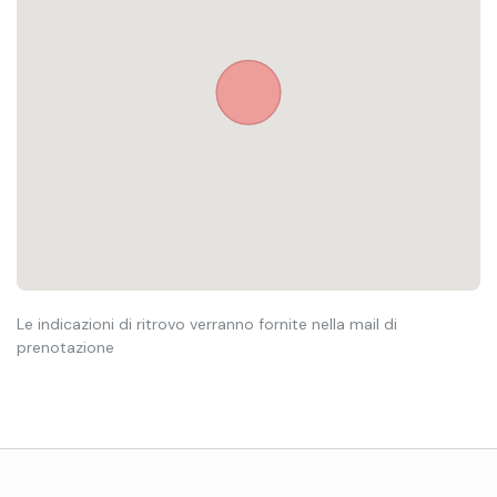
Le indicazioni di ritrovo verranno fornite nella mail di
prenotazione