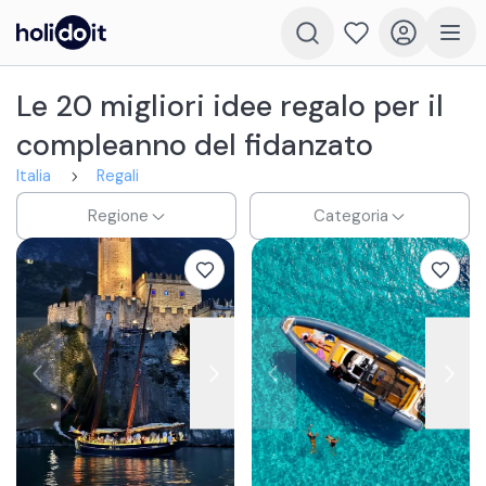
Le 20 migliori idee regalo per il
compleanno del fidanzato
Italia
Regali
Regione
Categoria