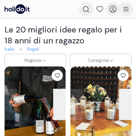
Le 20 migliori idee regalo per i
18 anni di un ragazzo
Italia
Regali
Regione
Categoria
0:19