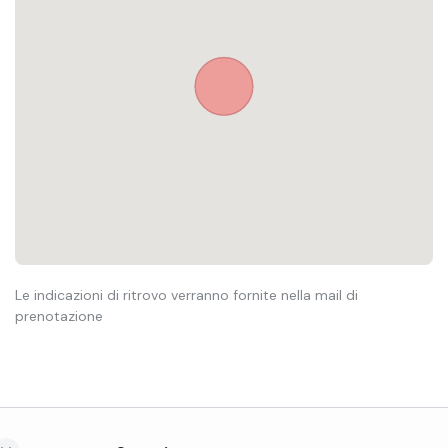
Le indicazioni di ritrovo verranno fornite nella mail di
prenotazione