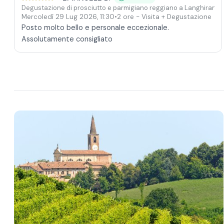
Degustazione di prosciutto e parmigiano reggiano a Langhirano
Mercoledì 29 Lug 2026
,
11:30
•
2 ore
- Visita + Degustazione
Posto molto bello e personale eccezionale.
Assolutamente consigliato