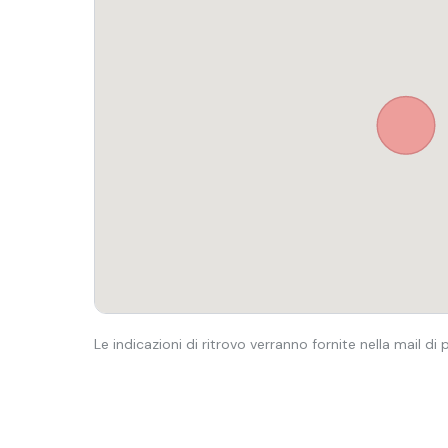
Le indicazioni di ritrovo verranno fornite nella mail di