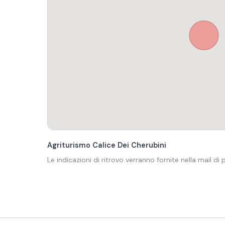
Agriturismo Calice Dei Cherubini
Le indicazioni di ritrovo verranno fornite nella mail di