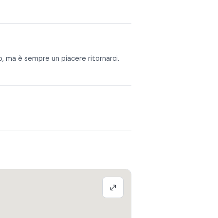
, ma è sempre un piacere ritornarci.