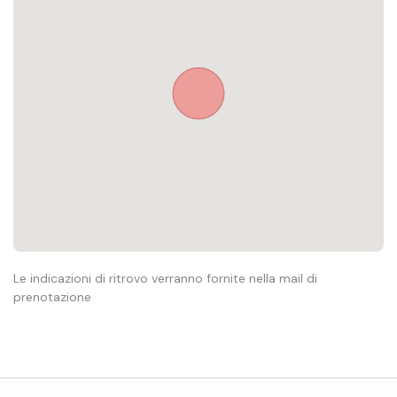
Le indicazioni di ritrovo verranno fornite nella mail di
prenotazione