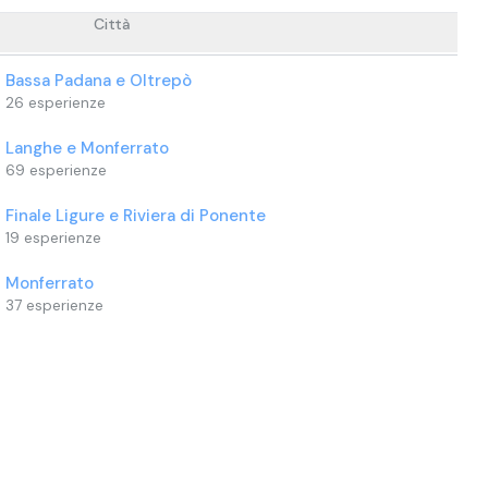
Città
Bassa Padana e Oltrepò
26
esperienze
Langhe e Monferrato
69
esperienze
Finale Ligure e Riviera di Ponente
19
esperienze
Monferrato
37
esperienze