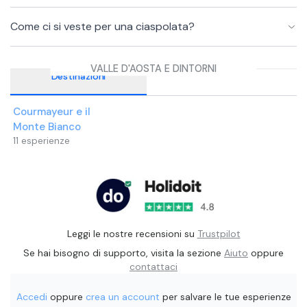
Come ci si veste per una ciaspolata?
VALLE D'AOSTA E DINTORNI
Destinazioni
Courmayeur e il
Monte Bianco
11
esperienze
Leggi le nostre recensioni su
Trustpilot
Se hai bisogno di supporto, visita la sezione
Aiuto
oppure
contattaci
Accedi
oppure
crea un account
per salvare le tue esperienze