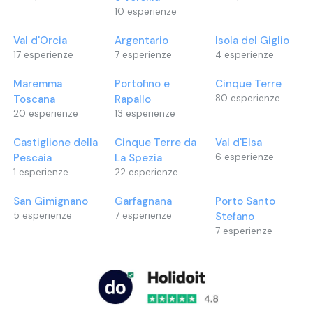
10
esperienze
Val d'Orcia
Argentario
Isola del Giglio
17
esperienze
7
esperienze
4
esperienze
Maremma
Portofino e
Cinque Terre
Toscana
Rapallo
80
esperienze
20
esperienze
13
esperienze
Castiglione della
Cinque Terre da
Val d'Elsa
Pescaia
La Spezia
6
esperienze
1
esperienze
22
esperienze
San Gimignano
Garfagnana
Porto Santo
5
esperienze
7
esperienze
Stefano
7
esperienze