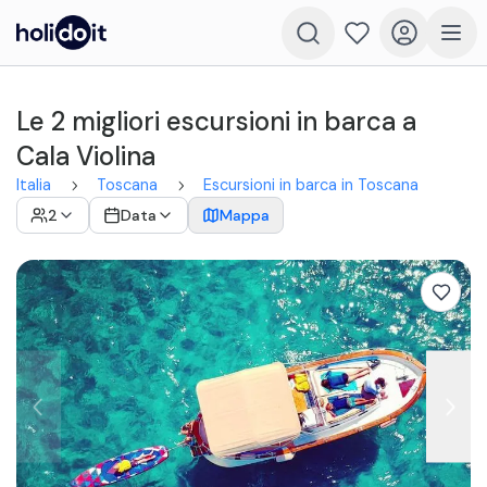
Le 2 migliori escursioni in barca a
Cala Violina
Italia
Toscana
Escursioni in barca in Toscana
2
Data
Mappa