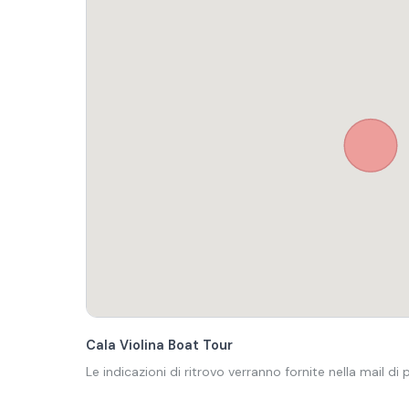
Cala Violina Boat Tour
Le indicazioni di ritrovo verranno fornite nella mail di