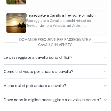
macchina dal centro. Scoprile tutte.
Passeggiate a Cavallo a Treviso: le 5 migliori
Passeggiate a Cavallo a pochi minuti da
Treviso, vicino a Venezia, ad Arsie, in
Valdobbiadene. Scoprile tutte.
DOMANDE FREQUENTI PER PASSEGGIATE A
CAVALLO IN VENETO
Le passeggiate a cavallo sono difficili?
Come ci si veste per andare a cavallo?
A che età si può andare a cavallo?
Dove sono le migliori passeggiate a cavallo in Veneto?