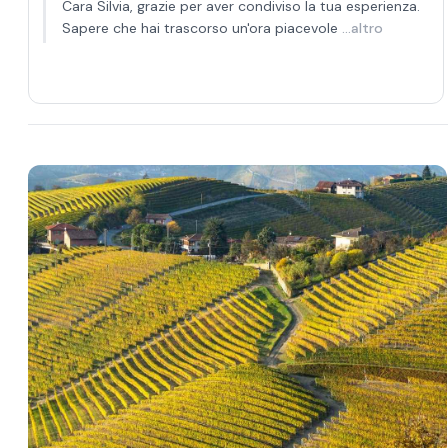
Cara Silvia, grazie per aver condiviso la tua esperienza.
Sapere che hai trascorso un'ora piacevole
...altro