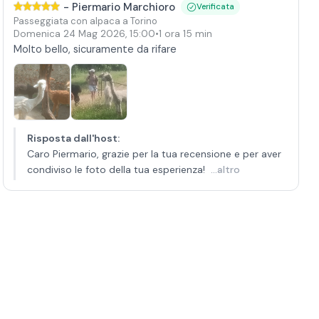
-
Piermario Marchioro
Verificata
Passeggiata con alpaca a Torino
Domenica 24 Mag 2026
,
15:00
•
1 ora 15 min
Molto bello, sicuramente da rifare
Risposta dall'host
:
Caro Piermario, grazie per la tua recensione e per aver
condiviso le foto della tua esperienza!
...altro