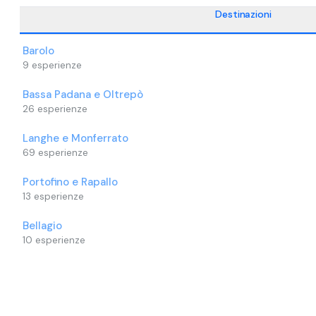
Destinazioni
Barolo
9
esperienze
Bassa Padana e Oltrepò
26
esperienze
Langhe e Monferrato
69
esperienze
Portofino e Rapallo
13
esperienze
Bellagio
10
esperienze