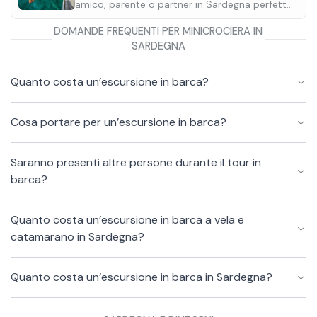
amico, parente o partner in Sardegna perfette
per ogni occasione.
DOMANDE FREQUENTI PER MINICROCIERA IN
SARDEGNA
Quanto costa un’escursione in barca?
Cosa portare per un’escursione in barca?
Saranno presenti altre persone durante il tour in
barca?
Quanto costa un’escursione in barca a vela e
catamarano in Sardegna?
Quanto costa un’escursione in barca in Sardegna?