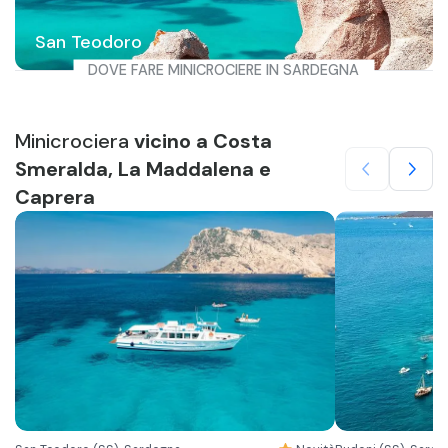
San Teodoro
DOVE FARE MINICROCIERE IN SARDEGNA
Minicrociera
vicino a Costa
Smeralda, La Maddalena e
Caprera