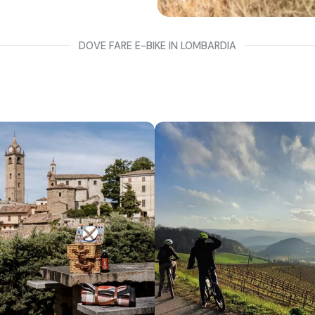
DOVE FARE E-BIKE IN LOMBARDIA