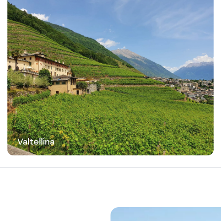
Valtellina