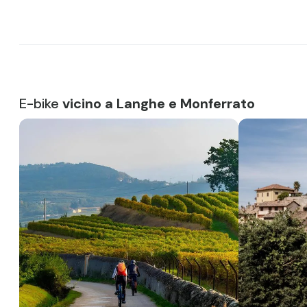
E-bike
vicino a Langhe e Monferrato