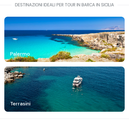
DESTINAZIONI IDEALI PER TOUR IN BARCA IN SICILIA
Palermo
Terrasini