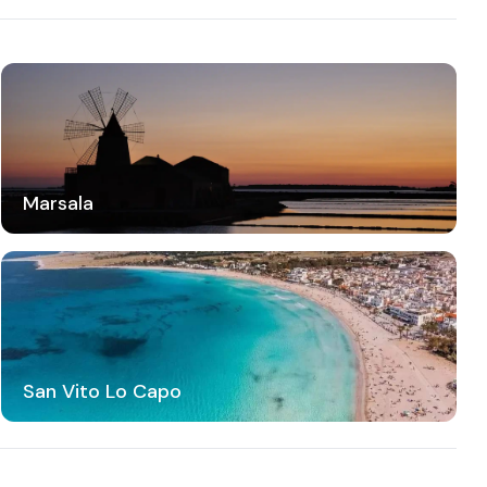
Marsala
San Vito Lo Capo