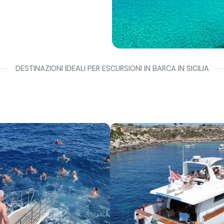
DESTINAZIONI IDEALI PER ESCURSIONI IN BARCA IN SICILIA