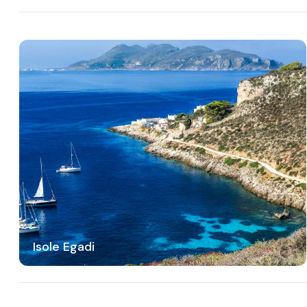
Isole Egadi