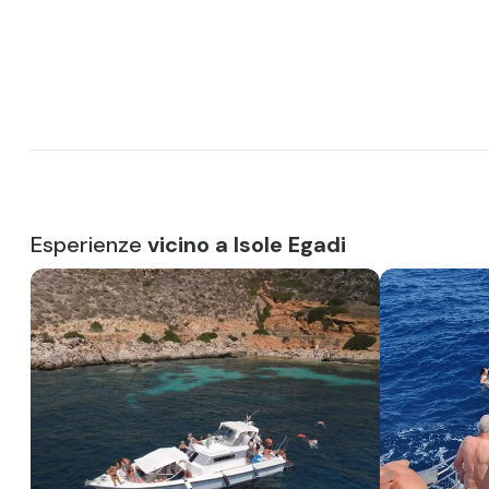
Esperienze
vicino a Isole Egadi