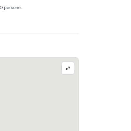
10 persone.