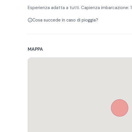
Esperienza adatta a tutti. Capienza imbarcazione: 
Cosa succede in caso di pioggia?
MAPPA