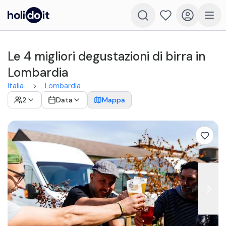
Le 4 migliori degustazioni di birra in
Lombardia
Italia
Lombardia
2
Data
Mappa