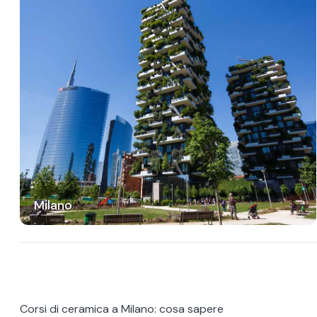
Milano
Corsi di ceramica a Milano: cosa sapere