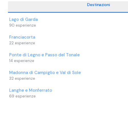
Destinazioni
Lago di Garda
90
esperienze
Franciacorta
22
esperienze
Ponte di Legno e Passo del Tonale
14
esperienze
Madonna di Campiglio e Val di Sole
32
esperienze
Langhe e Monferrato
69
esperienze