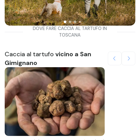
DOVE FARE CACCIA AL TARTUFO IN
TOSCANA
Caccia al tartufo
vicino a San
Gimignano