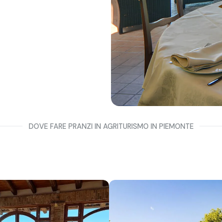
DOVE FARE PRANZI IN AGRITURISMO IN PIEMONTE