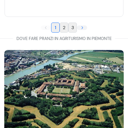
1
2
3
DOVE FARE PRANZI IN AGRITURISMO IN PIEMONTE