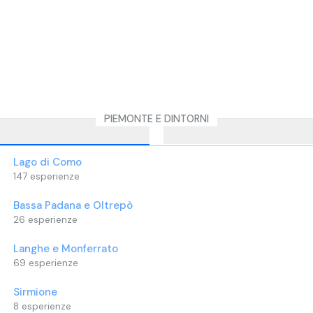
PIEMONTE E DINTORNI
Lago di Como
147
esperienze
Bassa Padana e Oltrepò
26
esperienze
Langhe e Monferrato
69
esperienze
Sirmione
8
esperienze