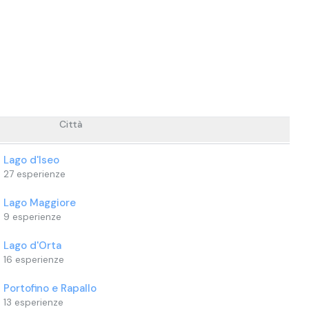
Città
Lago d'Iseo
27
esperienze
Lago Maggiore
9
esperienze
Lago d'Orta
16
esperienze
Portofino e Rapallo
13
esperienze