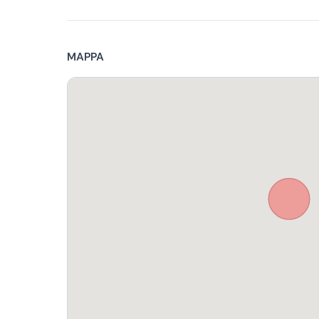
MAPPA