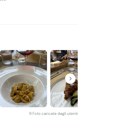
9
Foto caricate dagli utenti