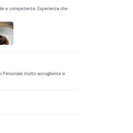
ile e competente. Esperienza che
ivo Personale molto accogliente e