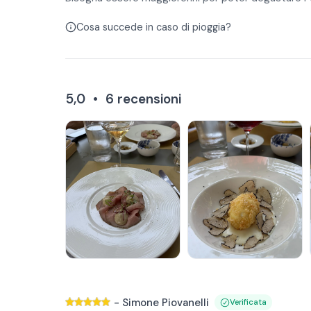
Cosa succede in caso di pioggia?
5,0
•
6
recensioni
-
Simone Piovanelli
Verificata