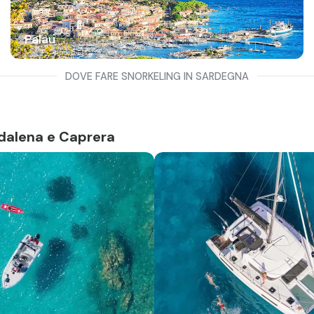
Palau
DOVE FARE SNORKELING IN SARDEGNA
dalena e Caprera