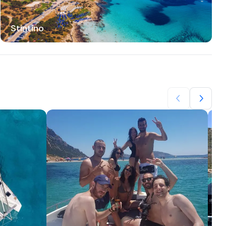
Stintino