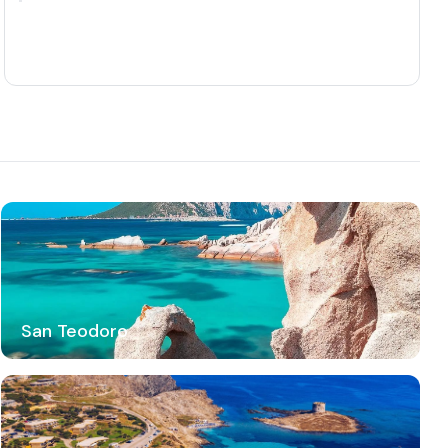
San Teodoro