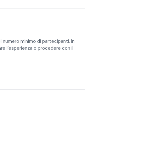
l numero minimo di partecipanti. In
re l’esperienza o procedere con il