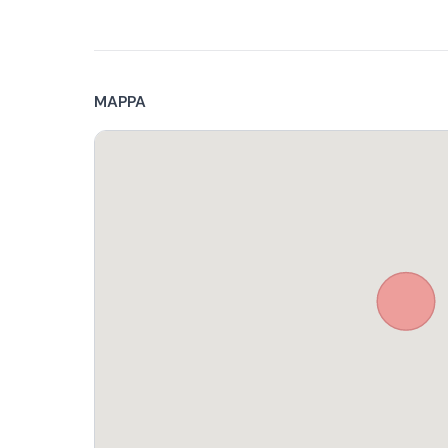
MAPPA