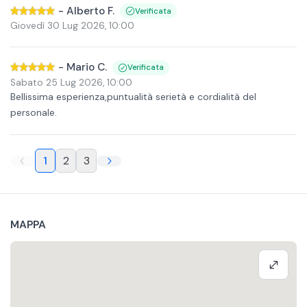
-
Alberto F.
Verificata
Giovedì 30 Lug 2026
,
10:00
-
Mario C.
Verificata
Sabato 25 Lug 2026
,
10:00
Bellissima esperienza,puntualità serietà e cordialità del
personale.
1
2
3
MAPPA