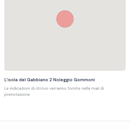
L'isola del Gabbiano 2 Noleggio Gommoni
Le indicazioni di ritrovo verranno fornite nella mail di
prenotazione