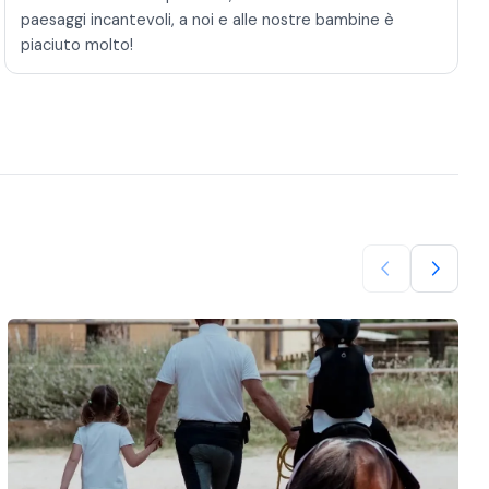
paesaggi incantevoli, a noi e alle nostre bambine è
piaciuto molto!