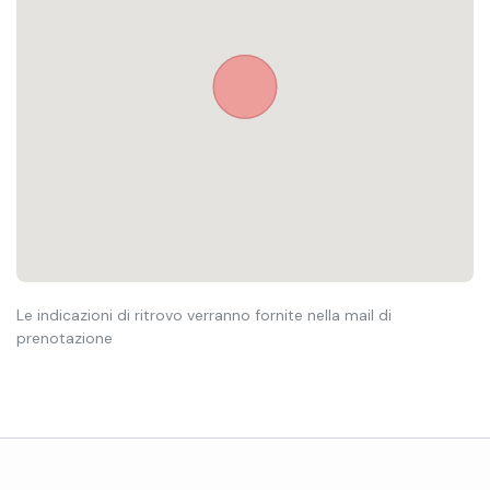
Le indicazioni di ritrovo verranno fornite nella mail di
prenotazione