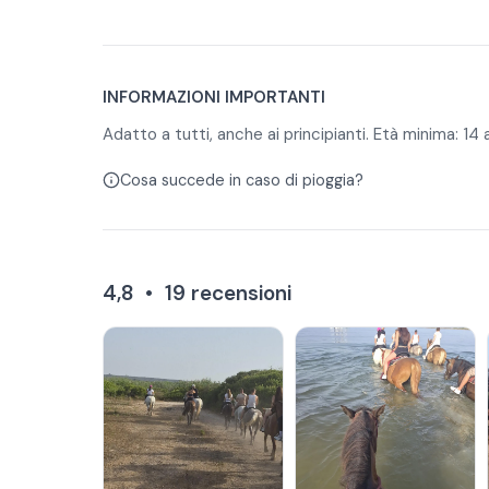
INFORMAZIONI IMPORTANTI
Adatto a tutti, anche ai principianti. Età minima: 14 a
Cosa succede in caso di pioggia?
4,8
•
19
recensioni