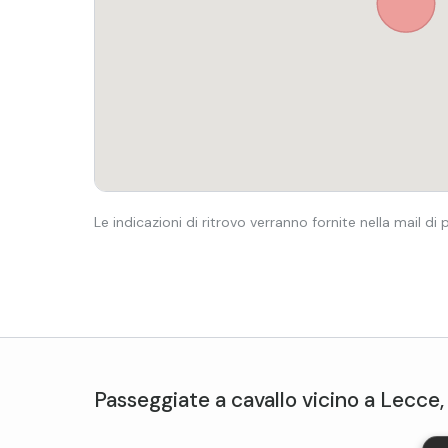
Le indicazioni di ritrovo verranno fornite nella mail di
Passeggiate a cavallo
vicino a
Lecce
,