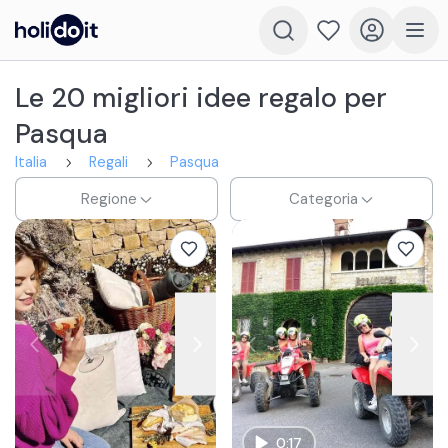
Le 20 migliori idee regalo per
Pasqua
Italia
Regali
Pasqua
Regione
Categoria
0:17