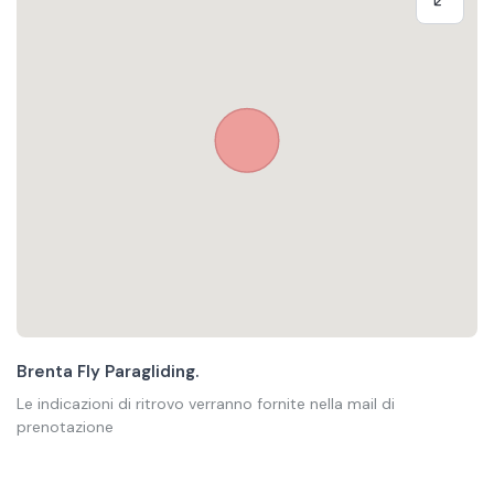
Brenta Fly Paragliding.
Le indicazioni di ritrovo verranno fornite nella mail di
prenotazione