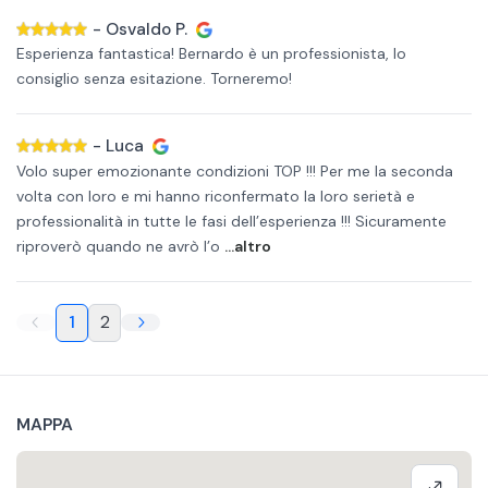
-
Osvaldo P.
Esperienza fantastica! Bernardo è un professionista, lo
consiglio senza esitazione. Torneremo!
-
Luca
Volo super emozionante condizioni TOP !!! Per me la seconda
volta con loro e mi hanno riconfermato la loro serietà e
professionalità in tutte le fasi dell’esperienza !!! Sicuramente
riproverò quando ne avrò l’o
...altro
1
2
MAPPA