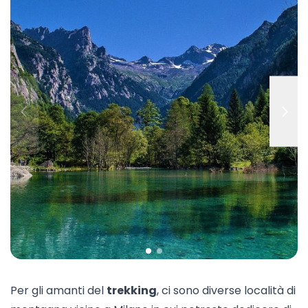
Per gli amanti del
trekking
, ci sono diverse
località di