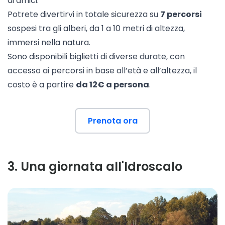
di amici.
Potrete divertirvi in totale sicurezza su
7 percorsi
sospesi tra gli alberi, da 1 a 10 metri di altezza,
immersi nella natura.
Sono disponibili biglietti di diverse durate, con
accesso ai percorsi in base all’età e all’altezza, il
costo è a partire
da 12€ a persona
.
Prenota ora
3
.
Una giornata all'Idroscalo