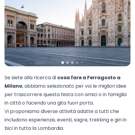
Se siete alla ricerca di
cosa fare a Ferragosto a
Milano
, abbiamo selezionato per voi le migliori idee
per trascorrere questa festa con amici o in famiglia
in città o facendo una
gita fuori porta
.
Vi proponiamo diverse attività adatte a tutti che
includono esperienze, eventi, sagre, trekking e giri in
bici in tutta la
Lombardia
.