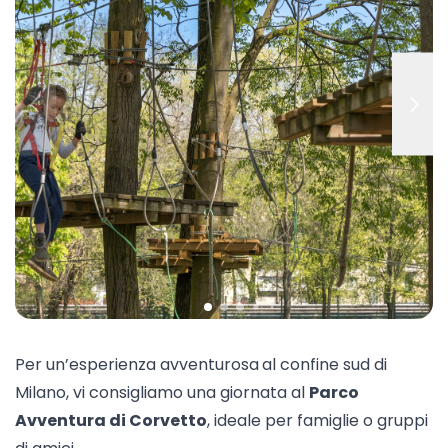
Per un’esperienza avventurosa
al confine sud di
Milano, vi consigliamo una giornata al
Parco
Avventura di Corvetto
, ideale per famiglie o gruppi