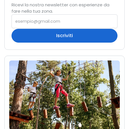
Ricevi la nostra newsletter con esperienze da
fare nella tua zona.
Iscriviti