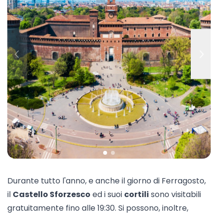
Durante tutto l'anno, e anche il giorno di Ferragosto,
il
Castello Sforzesco
ed i suoi
cortili
sono visitabili
gratuitamente fino alle 19:30. Si possono, inoltre,