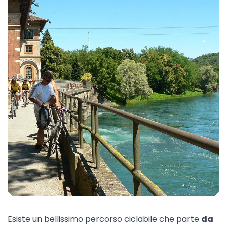
Esiste un bellissimo
percorso ciclabile
che parte
da