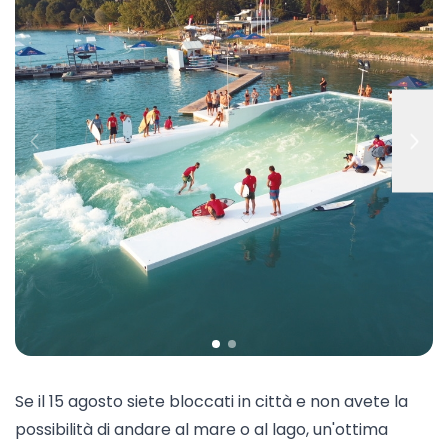
Se il 15 agosto siete bloccati in città e non avete la
possibilità di andare al mare o al lago, un'ottima