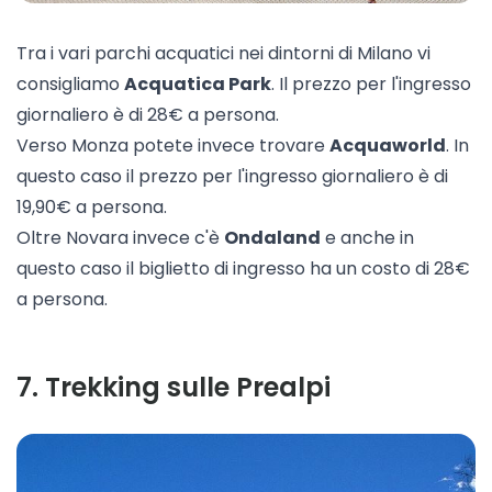
Tra i vari parchi acquatici nei dintorni di Milano vi
consigliamo
Acquatica Park
. Il prezzo per l'ingresso
giornaliero è di 28€ a persona.
Verso Monza potete invece trovare
Acquaworld
. In
questo caso il prezzo per l'ingresso giornaliero è di
19,90€ a persona.
Oltre Novara invece c'è
Ondaland
e anche in
questo caso il biglietto di ingresso ha un costo di 28€
a persona.
7
.
Trekking sulle Prealpi