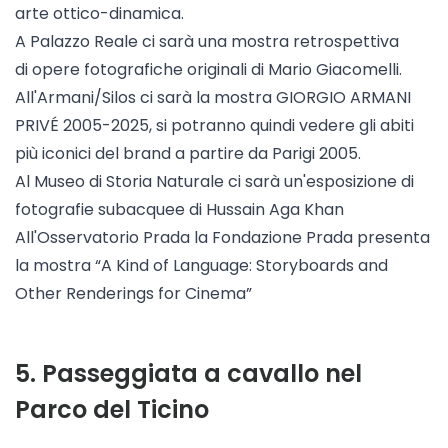
arte ottico-dinamica.
A Palazzo Reale ci sarà una mostra retrospettiva
di opere fotografiche originali di Mario Giacomelli.
All'Armani/Silos ci sarà la mostra GIORGIO ARMANI
PRIVÉ 2005-2025, si potranno quindi vedere gli abiti
più iconici del brand a partire da Parigi 2005.
Al Museo di Storia Naturale ci sarà un'esposizione di
fotografie subacquee di Hussain Aga Khan
All'Osservatorio Prada la Fondazione Prada presenta
la mostra “A Kind of Language: Storyboards and
Other Renderings for Cinema”
5
.
Passeggiata a cavallo nel
Parco del Ticino