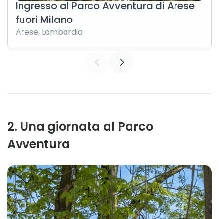
Ingresso al Parco Avventura di Arese
fuori Milano
Arese
,
Lombardia
2
.
Una giornata al Parco
Avventura