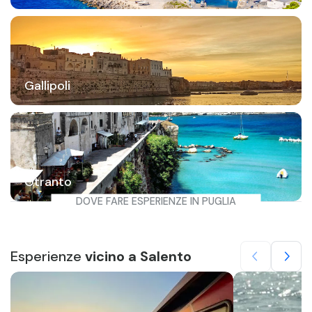
Gallipoli
Otranto
DOVE FARE ESPERIENZE IN PUGLIA
Esperienze
vicino a Salento