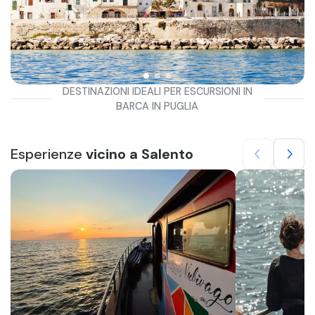
DESTINAZIONI IDEALI PER ESCURSIONI IN
BARCA IN PUGLIA
Esperienze
vicino a Salento