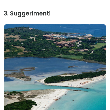
3
.
Suggerimenti