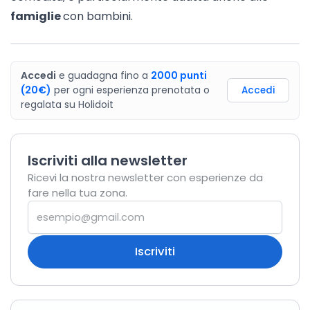
famiglie
con bambini.
Accedi
e guadagna fino a
2000
punti
(20€)
per ogni esperienza prenotata o
Accedi
regalata
su
Holidoit
Iscriviti alla newsletter
Ricevi la nostra newsletter con esperienze da
fare nella tua zona.
Iscriviti