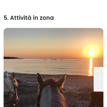
5
.
Attività in zona