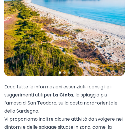
Ecco tutte le informazioni essenziali, i consigli e i
suggerimenti utili per
La Cinta
, la spiaggia più
famosa di
San Teodoro
, sulla costa nord-orientale
della Sardegna.
Vi proponiamo inoltre alcune attività da svolgere nei
dintorni e delle spiagge situate in zona, come: la