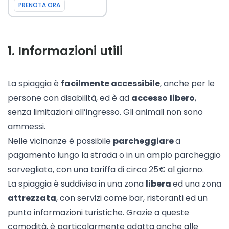
PRENOTA ORA
1
.
Informazioni utili
La spiaggia è
facilmente accessibile
, anche per le
persone con disabilità, ed è ad
accesso
libero
,
senza limitazioni all’ingresso. Gli animali non sono
ammessi.
Nelle vicinanze è possibile
parcheggiare
a
pagamento
lungo la strada o in un ampio parcheggio
sorvegliato, con una tariffa di circa 25€ al giorno.
La spiaggia è suddivisa in una zona
libera
ed una zona
attrezzata
, con servizi come
bar, ristoranti ed un
punto informazioni turistiche. Grazie a queste
comodità, è particolarmente adatta anche alle