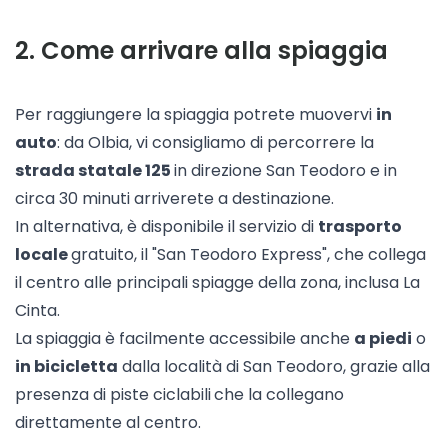
2
.
Come arrivare alla spiaggia
Per raggiungere la spiaggia potrete muovervi
in
auto
: da Olbia, vi consigliamo di percorrere la
strada statale 125
in direzione San Teodoro e in
circa 30 minuti arriverete a destinazione.
In alternativa, è disponibile il servizio di
trasporto
locale
gratuito, il "
San Teodoro Express
", che collega
il centro alle principali spiagge della zona, inclusa La
Cinta.
La spiaggia è facilmente accessibile anche
a piedi
o
in bicicletta
dalla località di San Teodoro, grazie alla
presenza di piste ciclabili
che la collegano
direttamente al centro.