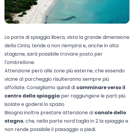
La parte di spiaggia libera, vista la grande dimensione
della Cinta, tende a non riempirsi e, anche in alta
stagione, sarà possibile trovare posto per
l'ombrellone.
Attenzione però alle zone più esterne, che essendo
vicine al parcheggio risulteranno sempre più
affollate. Consigliamo quindi di
camminare verso il
centro della spiaggia
per raggiungere le parti più
isolate e godersi lo spazio.
Bisogna inoltre prestare attenzione al
canale dello
stagno
, che, nella parte nord taglia in 2 la spiaggia e
non rende possibile il passaggio a piedi.