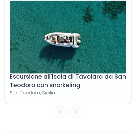
Escursione all'isola di Tavolara da San
Teodoro con snorkeling
San Teodoro
,
Sicilia