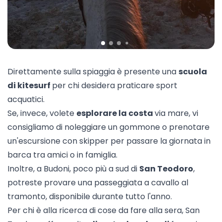
Direttamente sulla spiaggia è presente una
scuola
di kitesurf
per chi desidera praticare sport
acquatici.
Se, invece, volete
esplorare la costa
via mare, vi
consigliamo di noleggiare un gommone o prenotare
un'
escursione con skipper
per passare la giornata in
barca tra amici o in famiglia.
Inoltre, a Budoni, poco più a sud di
San Teodoro
,
potreste provare una
passeggiata a cavallo
al
tramonto, disponibile durante tutto l'anno.
Per chi è alla ricerca di cose da fare alla sera, San