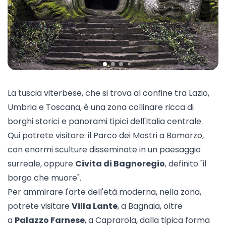
La tuscia viterbese, che si trova al confine tra Lazio,
Umbria e Toscana, è una zona collinare ricca di
borghi storici e panorami tipici dell'Italia centrale.
Qui potrete visitare: il
Parco dei Mostri
a Bomarzo,
con enormi sculture disseminate in un paesaggio
surreale, oppure
Civita di Bagnoregio
, definito "il
borgo che muore".
Per ammirare l'arte dell'età moderna, nella zona,
potrete visitare
Villa Lante
, a Bagnaia, oltre
a
Palazzo Farnese
, a Caprarola, dalla tipica forma