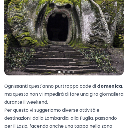
Ognissanti quest'anno purtroppo cade di
domenica
,
ma questo non vi impedirà di fare una gira giornaliera
durante il weekend.
Per questo vi suggeriamo diverse attività e
destinazioni: dalla Lombardia, alla Puglia, passando
per il Lazio, facendo anche una tappa nella zona