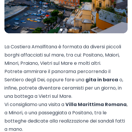
La Costiera Amalfitana è formata da diversi piccoli
borghi affacciati sul mare, tra cui: Positano, Maiori,
Minori, Praiano, Vietri sul Mare e molti altri.
Potrete ammirare il panorama percorrendo il
Sentiero degli Dei
, oppure fare una
gita in barca
o,
infine, potrete diventare
ceramisti
per un giorno, in
una bottega a Vietri sul Mare.
Vi consigliamo una visita a
Villa Marittima Romana
,
a Minori, o una passeggiata a Positano, tra le
botteghe dedicate alla realizzazione dei sandali fatti
a mano.