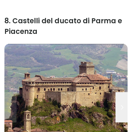
8
.
Castelli del ducato di Parma e
Piacenza