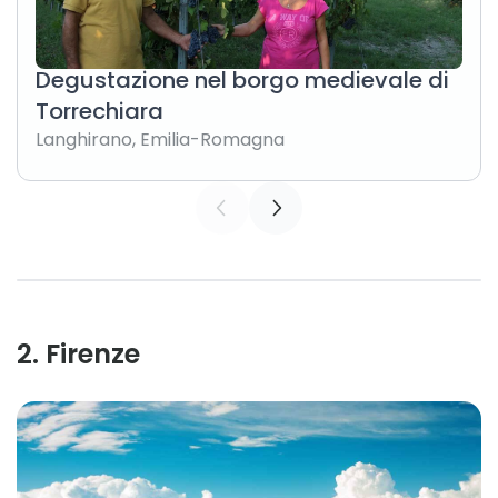
Degustazione nel borgo medievale di
Torrechiara
Langhirano
,
Emilia-Romagna
2
.
Firenze