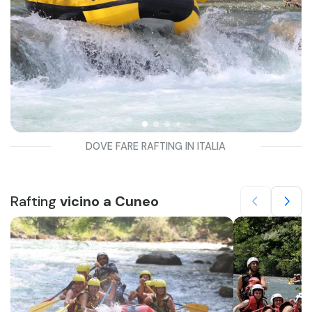
DOVE FARE RAFTING IN ITALIA
Rafting
vicino a Cuneo