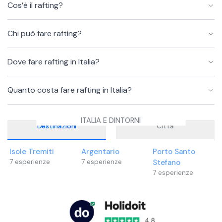
Cos’è il rafting?
Chi può fare rafting?
Dove fare rafting in Italia?
Quanto costa fare rafting in Italia?
ITALIA E DINTORNI
Destinazioni
Città
Isole Tremiti
Argentario
Porto Santo
7
esperienze
7
esperienze
Stefano
7
esperienze