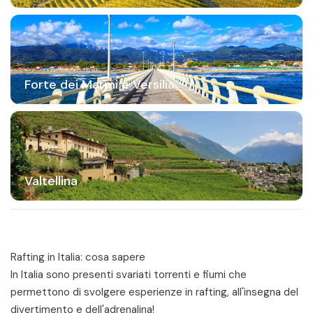
Forte dei Marmi e Versilia
Valtellina
Rafting in Italia: cosa sapere
In Italia sono presenti svariati torrenti e fiumi che
permettono di svolgere esperienze in rafting, all'insegna del
divertimento e dell'adrenalina!