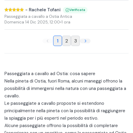
-
Rachele Tofani
Verificata
Passeggiata a cavallo a Ostia Antica
Domenica 14 Dic 2025
,
12:00
•
1 ora
1
2
3
Passeggiata a cavallo ad Ostia: cosa sapere
Nella pineta di Ostia, fuori Roma, alcuni maneggi offrono la
possibilità di immergersi nella natura con una passeggiata a
cavallo.
Le passeggiate a cavallo proposte si estendono
principalmente nella pineta con la possibilità di raggiungere
la
spiaggia
per i più esperti nel periodo estivo.
Alcune passeggiate offrono la possibilità di completare