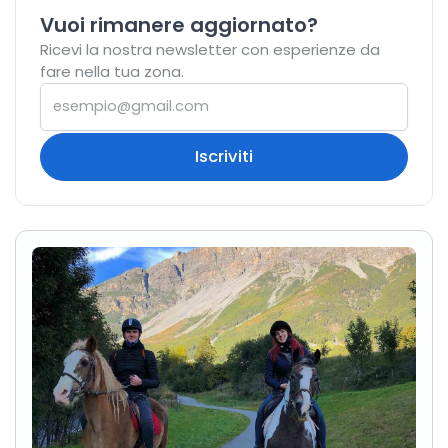
Vuoi rimanere aggiornato?
Ricevi la nostra newsletter con esperienze da
fare nella tua zona.
Iscriviti