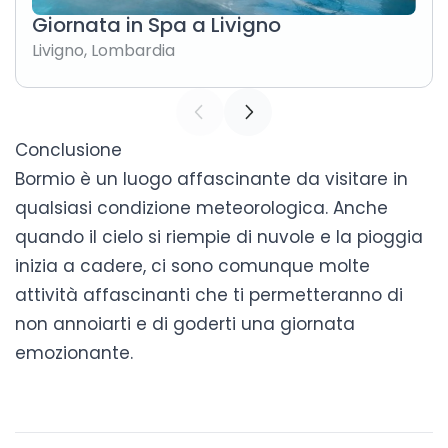
Giornata in Spa a Livigno
Livigno
,
Lombardia
Conclusione
Bormio è un luogo affascinante da visitare in
qualsiasi condizione meteorologica. Anche
quando il cielo si riempie di nuvole e la pioggia
inizia a cadere, ci sono comunque molte
attività affascinanti che ti permetteranno di
non annoiarti e di goderti una giornata
emozionante.