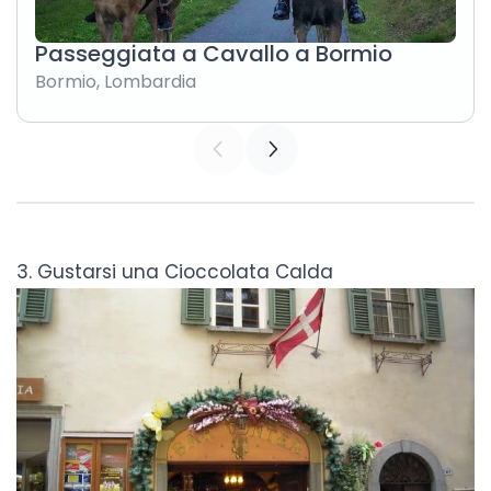
Passeggiata a Cavallo a Bormio
Bormio
,
Lombardia
3. Gustarsi una Cioccolata Calda