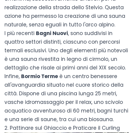
realizzazione della strada dello Stelvio. Questa
azione ha permesso la creazione di una sauna
naturale, senza eguali in tutto l'arco alpino.
I più recenti
Bagni Nuovi
, sono suddivisi in
quattro settori distinti, ciascuno con percorsi
termali esclusivi. Uno degli elementi più notevoli
è una sauna rivestita in legno di cirmolo, un
dettaglio che risale ai primi anni del XIX secolo.
Infine,
Bormio Terme
è un centro benessere
all'avanguardia situato nel cuore storico della
città. Dispone di una piscina lunga 25 metri,
vasche idromassaggio per il relax, uno scivolo
acquatico avventuroso di 60 metri, bagni turchi
e una serie di saune, tra cui una biosauna.
2. Pattinare sul Ghiaccio e Praticare il Curling