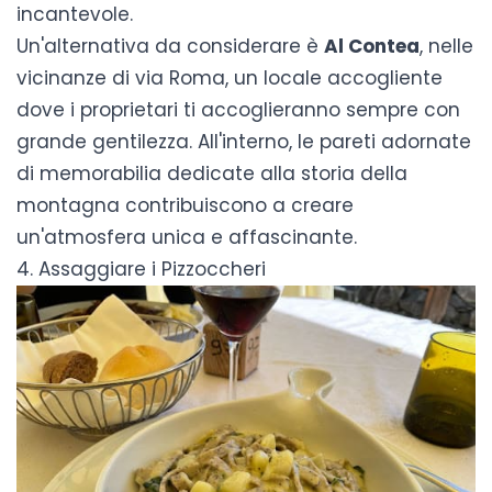
incantevole.
Un'alternativa da considerare è
Al Contea
, nelle
vicinanze di via Roma, un locale accogliente
dove i proprietari ti accoglieranno sempre con
grande gentilezza. All'interno, le pareti adornate
di memorabilia dedicate alla storia della
montagna contribuiscono a creare
un'atmosfera unica e affascinante.
4. Assaggiare i Pizzoccheri