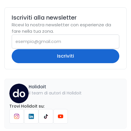
Iscriviti alla newsletter
Ricevi la nostra newsletter con esperienze da
fare nella tua zona.
Iscriviti
Holidoit
Il team di autori di Holidoit
Trovi
Holidoit
su
: