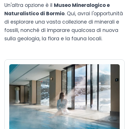
Un'altra opzione è il
Museo Mineralogico e
Naturalistico di Bormio
. Qui, avrai l'opportunità
di esplorare una vasta collezione di minerali e
fossili, nonché di imparare qualcosa di nuova
sulla geologia, la flora e la fauna locali.