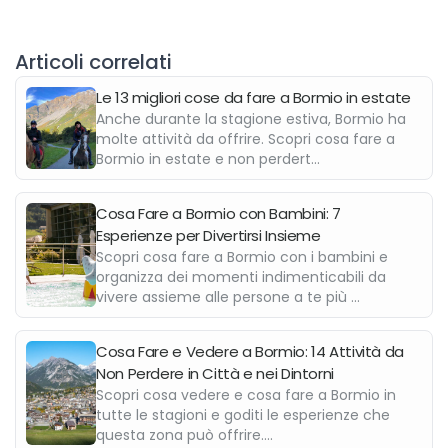
Articoli correlati
Le 13 migliori cose da fare a Bormio in estate
Anche durante la stagione estiva, Bormio ha
molte attività da offrire. Scopri cosa fare a
Bormio in estate e non perdert...
Cosa Fare a Bormio con Bambini: 7
Esperienze per Divertirsi Insieme
Scopri cosa fare a Bormio con i bambini e
organizza dei momenti indimenticabili da
vivere assieme alle persone a te più ...
Cosa Fare e Vedere a Bormio: 14 Attività da
Non Perdere in Città e nei Dintorni
Scopri cosa vedere e cosa fare a Bormio in
tutte le stagioni e goditi le esperienze che
questa zona può offrire....