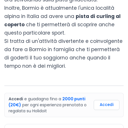
Inoltre, Bormio è attualmente l'unica località
alpina in Italia ad avere una
pista di curling al
coperto
che ti permetterà di scoprire anche
questo particolare sport.
Si tratta di un'attività divertente e coinvolgente
da fare a
Bormio in famiglia
che ti permetterà
di goderti il tuo soggiorno anche quando il
tempo non è dei migliori.
Accedi
e guadagna fino a
2000
punti
(20€)
per ogni esperienza prenotata o
Accedi
regalata
su
Holidoit