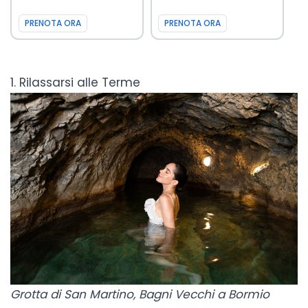
PRENOTA ORA
PRENOTA ORA
1. Rilassarsi alle Terme
Grotta di San Martino, Bagni Vecchi a Bormio