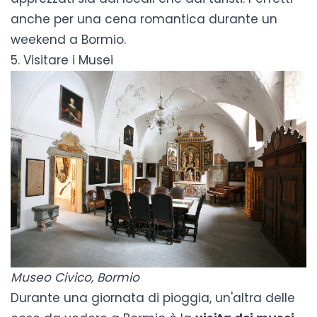
anche per una cena romantica durante un
weekend a Bormio.
5. Visitare i Musei
Museo Civico, Bormio
Durante una giornata di pioggia, un'altra delle