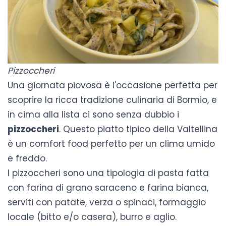
Pizzoccheri
Una giornata piovosa è l'occasione perfetta per
scoprire la ricca tradizione culinaria di Bormio, e
in cima alla lista ci sono senza dubbio i
pizzoccheri
. Questo piatto tipico della Valtellina
è un comfort food perfetto per un clima umido
e freddo.
I pizzoccheri sono una tipologia di pasta fatta
con farina di grano saraceno e farina bianca,
serviti con patate, verza o spinaci, formaggio
locale (bitto e/o casera), burro e aglio.